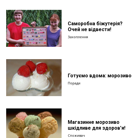
Саморобна біжутерія?
Очей не відвести!
Захоплення
Готуємо вдома: морозиво
Поради
Магазинне морозиво
шкідливе для здоров'я!
Споживач