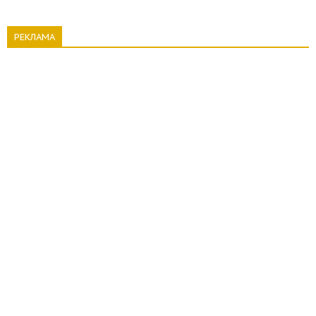
РЕКЛАМА