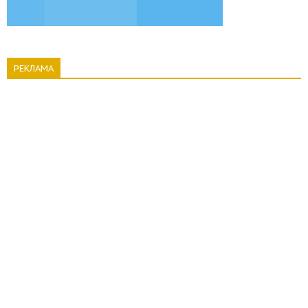
РЕКЛАМА