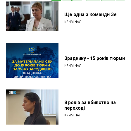
Ще одна з команди Зе
КРИМІНАЛ
Зраднику - 15 років тюрми
КРИМІНАЛ
8 років за вбивство на
переході
КРИМІНАЛ