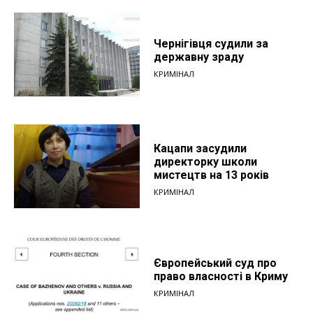
Чернігівця судили за
державну зраду
КРИМІНАЛ
Кацапи засудили
директорку школи
мистецтв на 13 років
КРИМІНАЛ
Європейський суд про
право власності в Криму
КРИМІНАЛ