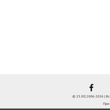
© 23.XII.2006-2026 | 
При