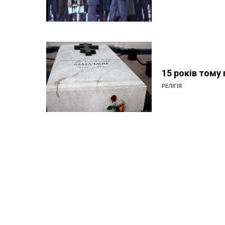
15 років тому
РЕЛІГІЯ