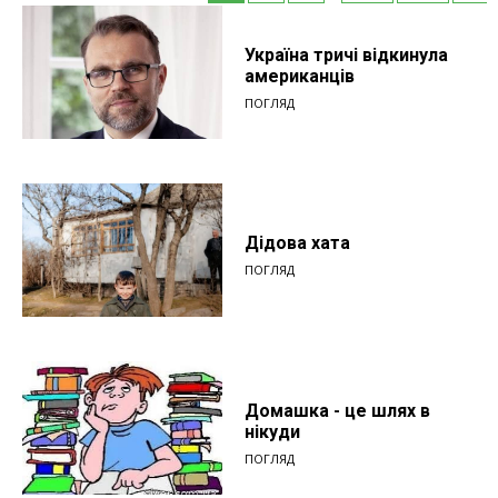
Україна тричі відкинула
американців
ПОГЛЯД
Дідова хата
ПОГЛЯД
Домашка - це шлях в
нікуди
ПОГЛЯД