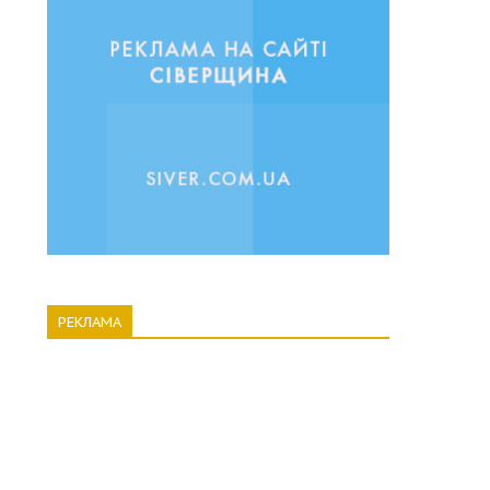
РЕКЛАМА