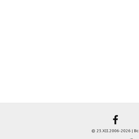
© 23.XII.2006-2026 | 