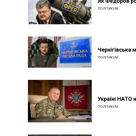
Як Федоров ро
ПОЛІТИКУМ
Чернігівська 
ПОЛІТИКУМ
Україні НАТО 
ПОЛІТИКУМ