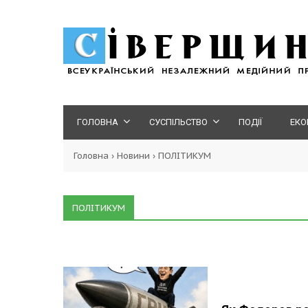
ГОЛОВНА
СУСПІЛЬСТВО
ПОДІЇ
ЕКО
Головна
›
Новини
›
ПОЛІТИКУМ
ПОЛІТИКУМ