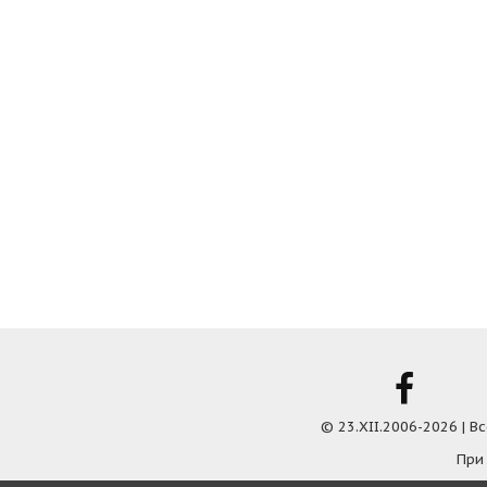
© 23.XII.2006-2026 | 
При