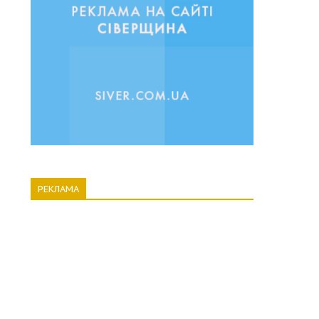
РЕКЛАМА