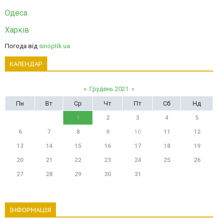
Одеса
Харків
Погода від
sinoptik.ua
КАЛЕНДАР
«
Грудень 2021
»
Пн
Вт
Ср
Чт
Пт
Сб
Нд
1
2
3
4
5
6
7
8
9
10
11
12
13
14
15
16
17
18
19
20
21
22
23
24
25
26
27
28
29
30
31
ІНФОРМАЦІЯ