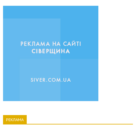
РЕКЛАМА