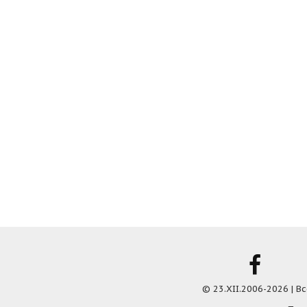
© 23.XII.2006-2026 | 