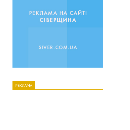
РЕКЛАМА