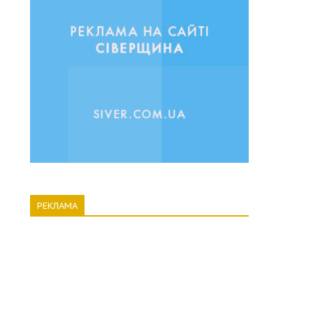
РЕКЛАМА