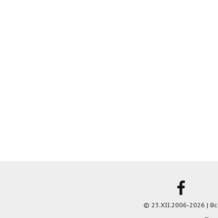
© 23.XII.2006-2026 | 