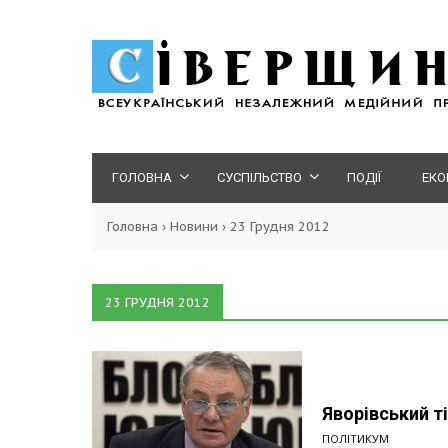
ГОЛОВНА
СУСПІЛЬСТВО
ПОДІЇ
ЕКО
Головна
›
Новини
›
23 Грудня 2012
23 ГРУДНЯ 2012
Яворівський ті
ПОЛІТИКУМ