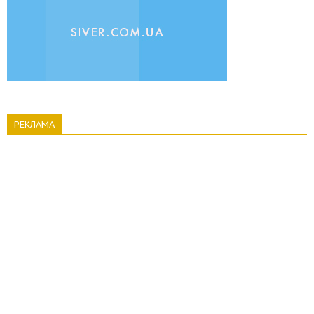
РЕКЛАМА