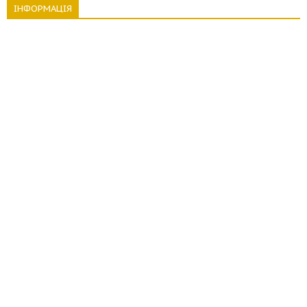
ІНФОРМАЦІЯ