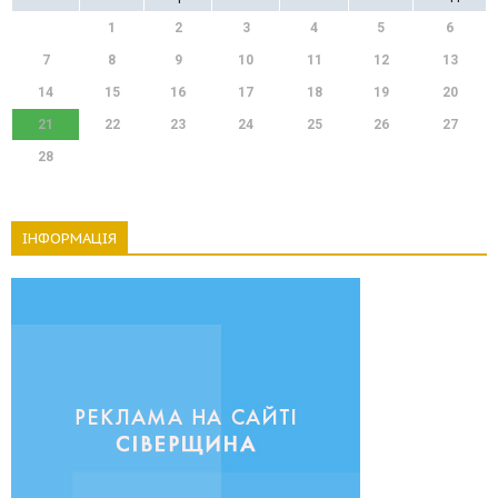
1
2
3
4
5
6
7
8
9
10
11
12
13
14
15
16
17
18
19
20
21
22
23
24
25
26
27
28
ІНФОРМАЦІЯ