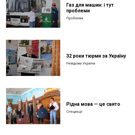
Газ для машин: і тут
проблеми
Проблема
32 роки тюрми за Україну
Невідома Україна
Рідна мова — це свято
Спецакції