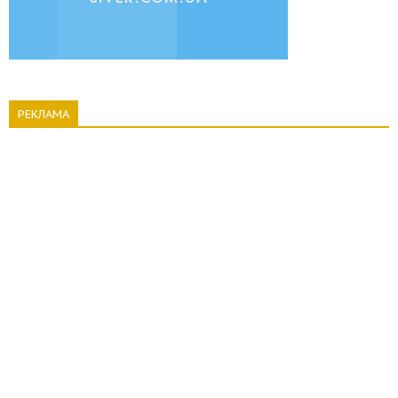
РЕКЛАМА