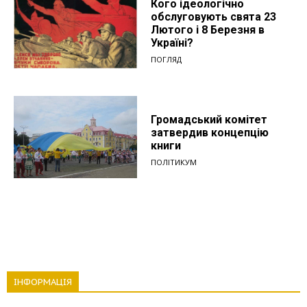
Кого ідеологічно
обслуговують свята 23
Лютого і 8 Березня в
Україні?
ПОГЛЯД
Громадський комітет
затвердив концепцію
книги
ПОЛІТИКУМ
ІНФОРМАЦІЯ