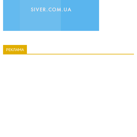
РЕКЛАМА