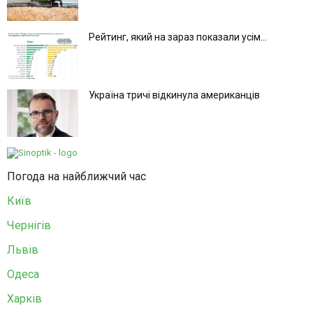
Рейтинг, який на зараз показали усім...
Україна тричі відкинула американців
Погода на найближчий час
Київ
Чернігів
Львів
Одеса
Харків