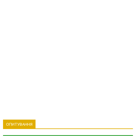
ОПИТУВАННЯ