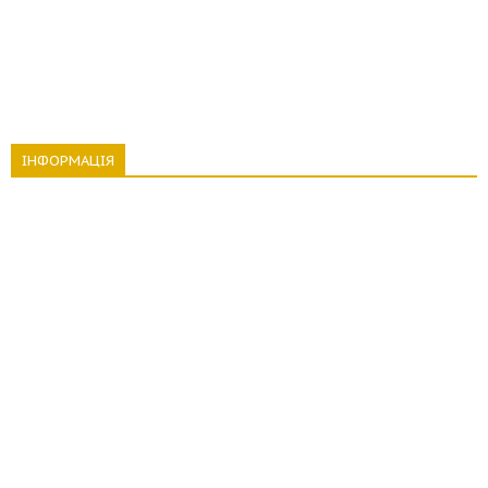
ІНФОРМАЦІЯ