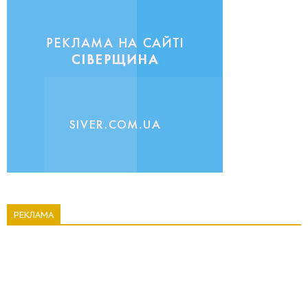
РЕКЛАМА