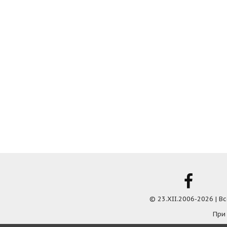
© 23.XII.2006-2026 | 
При