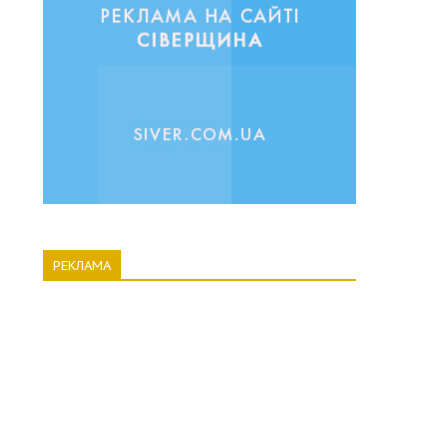
РЕКЛАМА