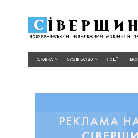
ГОЛОВНА
СУСПІЛЬСТВО
ПОДІЇ
ЕКО