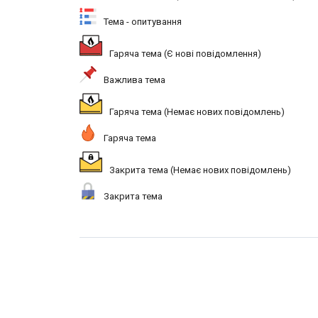
Тема - опитування
Гаряча тема (Є нові повідомлення)
Важлива тема
Гаряча тема (Немає нових повідомлень)
Гаряча тема
Закрита тема (Немає нових повідомлень)
Закрита тема