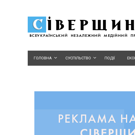
ГОЛОВНА
СУСПІЛЬСТВО
ПОДІЇ
ЕКО