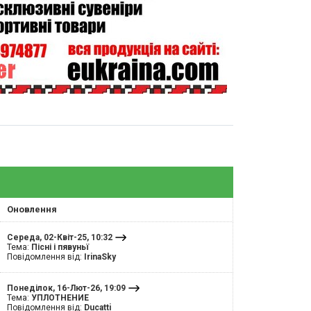
Оновлення
Середа, 02-Квіт-25, 10:32
Тема:
Пісні і пявуньї
Повідомлення від:
IrinaSky
Понеділок, 16-Лют-26, 19:09
Тема:
УПЛОТНЕНИЕ
Повідомлення від:
Ducatti