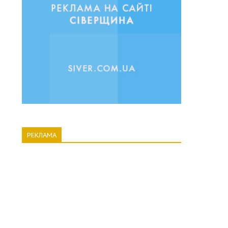
РЕКЛАМА