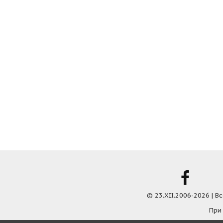
© 23.XII.2006-2026 | 
При