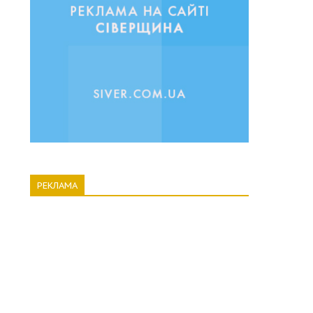
РЕКЛАМА