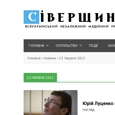
ГОЛОВНА
СУСПІЛЬСТВО
ПОДІЇ
ЕКО
Головна
›
Новини
›
15 Червня 2013
15 ЧЕРВНЯ 2013
Юрій Луценко 
ПОГЛЯД