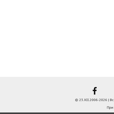
© 23.XII.2006-2026 | 
При