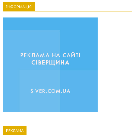
ІНФОРМАЦІЯ
РЕКЛАМА