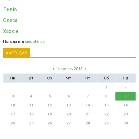
Львів
Одеса
Харків
Погода від
sinoptik.ua
КАЛЕНДАР
«
Червень 2013
»
Пн
Вт
Ср
Чт
Пт
Сб
Нд
1
2
3
4
5
6
7
8
9
10
11
12
13
14
15
16
17
18
19
20
21
22
23
24
25
26
27
28
29
30