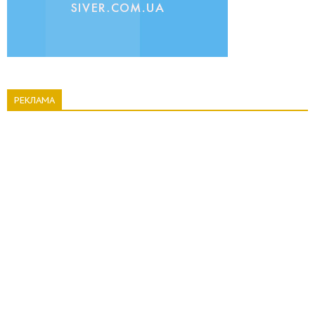
РЕКЛАМА