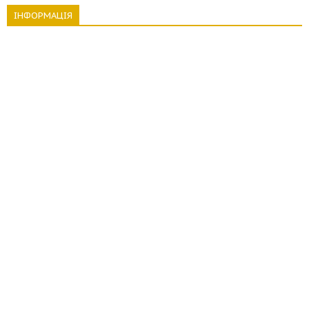
ІНФОРМАЦІЯ