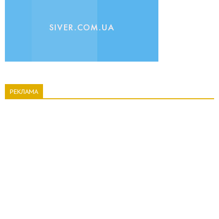
РЕКЛАМА