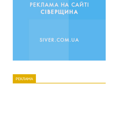
РЕКЛАМА