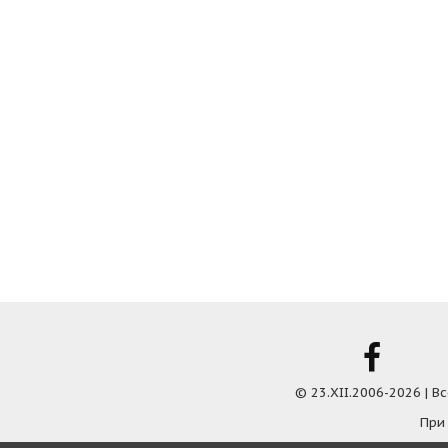
© 23.XII.2006-2026 | 
При