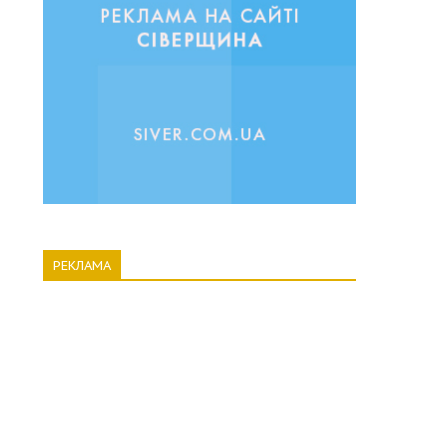
РЕКЛАМА