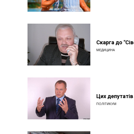
Скарга до "Сі
МЕДИЦИНА
Цих депутатів
ПОЛІТИКУМ