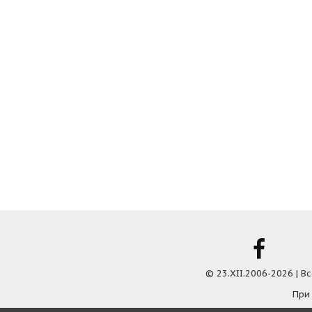
© 23.XII.2006-2026 | 
При