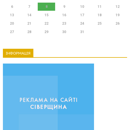
6
7
8
9
10
11
12
13
14
15
16
17
18
19
20
21
22
23
24
25
26
27
28
29
30
31
ІНФОРМАЦІЯ