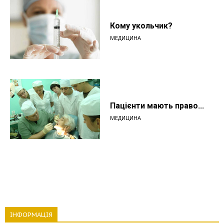
Кому укольчик?
МЕДИЦИНА
Пацієнти мають право...
МЕДИЦИНА
ІНФОРМАЦІЯ