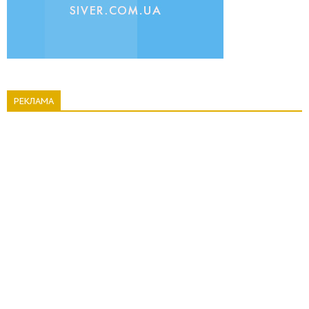
РЕКЛАМА