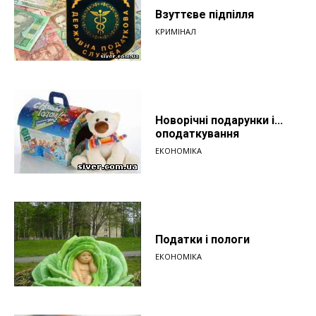
Взуттєве підпілля
КРИМІНАЛ
Новорічні подарунки і...
оподаткування
ЕКОНОМІКА
Податки і пологи
ЕКОНОМІКА