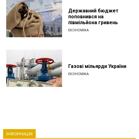
Державний бюджет
поповнився на
півмільйона гривень
ЕКОНОМІКА
Газові мільярди України
ЕКОНОМІКА
ІНФОРМАЦІЯ