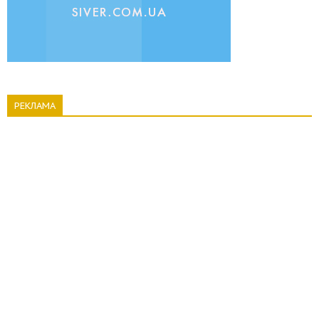
РЕКЛАМА