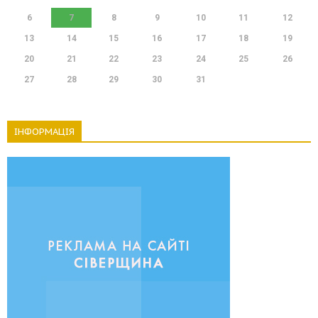
6
7
8
9
10
11
12
13
14
15
16
17
18
19
20
21
22
23
24
25
26
27
28
29
30
31
ІНФОРМАЦІЯ