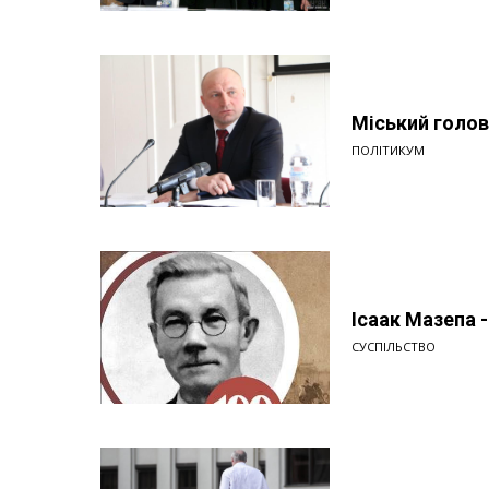
Міський голова
ПОЛІТИКУМ
Ісаак Мазепа -
СУСПІЛЬСТВО