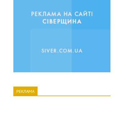
РЕКЛАМА