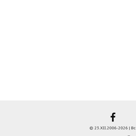
© 23.XII.2006-2026 | 