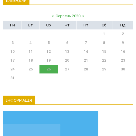
КАЛЕНДАР
«
Серпень 2020
»
Пн
Вт
Ср
Чт
Пт
Сб
Нд
1
2
3
4
5
6
7
8
9
10
11
12
13
14
15
16
17
18
19
20
21
22
23
24
25
26
27
28
29
30
31
ІНФОРМАЦІЯ