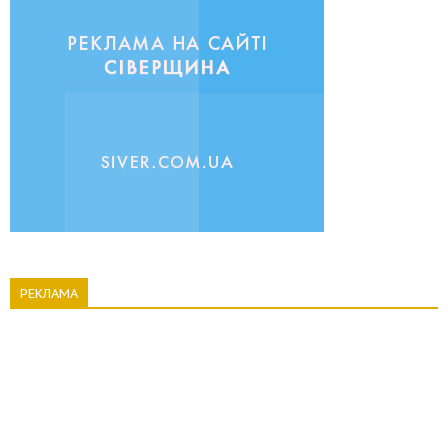
РЕКЛАМА