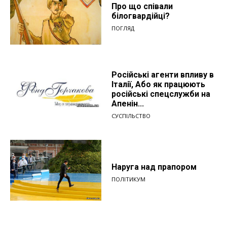
Про що співали
білогвардійці?
ПОГЛЯД
Російські агенти впливу в
Італії, Або як працюють
російські спецслужби на
Апенін...
СУСПІЛЬСТВО
Наруга над прапором
ПОЛІТИКУМ