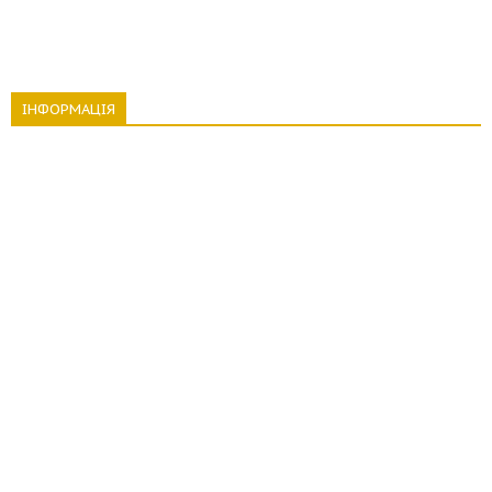
ІНФОРМАЦІЯ