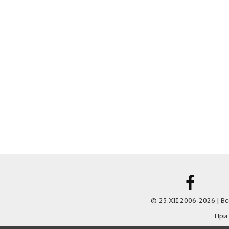
© 23.XII.2006-2026 | 
При