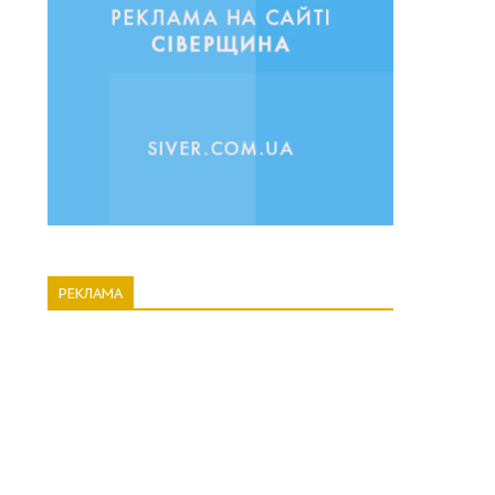
РЕКЛАМА