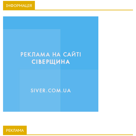
ІНФОРМАЦІЯ
РЕКЛАМА