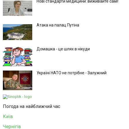
Нові стандарти медицини: виживайте самі!
Атака на палац Путіна
Домашка - це шлях в нікуди
Україні НАТО не потрібне - Залужний
Погода на найближчий час
Київ
Чернігів