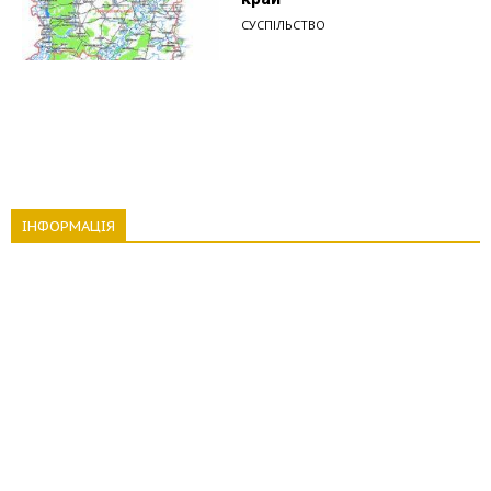
СУСПІЛЬСТВО
ІНФОРМАЦІЯ