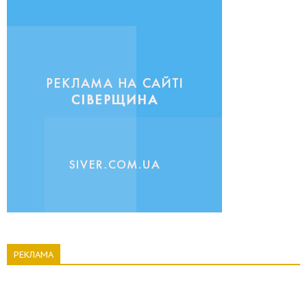
РЕКЛАМА