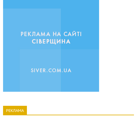
РЕКЛАМА