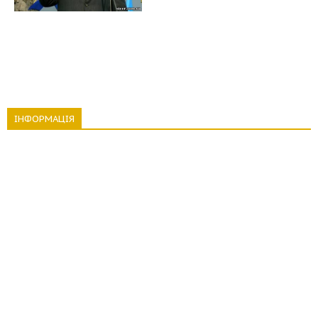
ІНФОРМАЦІЯ