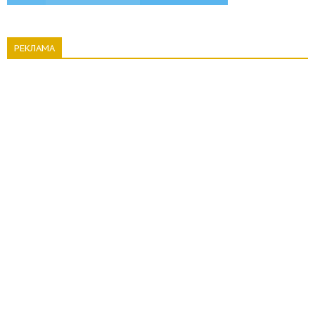
РЕКЛАМА