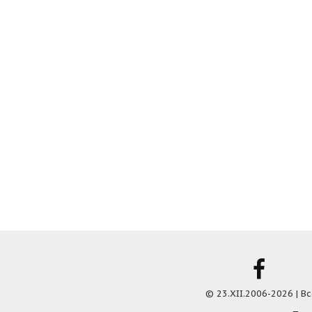
© 23.XII.2006-2026 | 