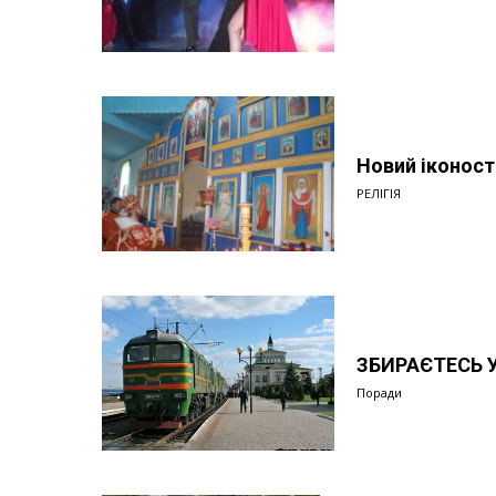
Новий іконост
РЕЛІГІЯ
ЗБИРАЄТЕСЬ 
Поради