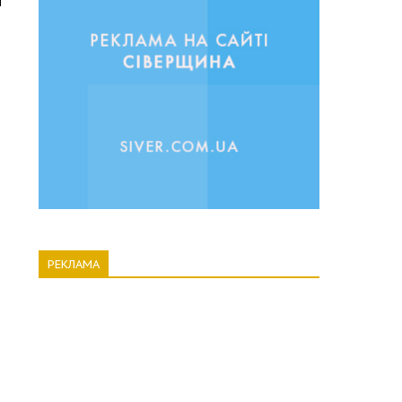
РЕКЛАМА