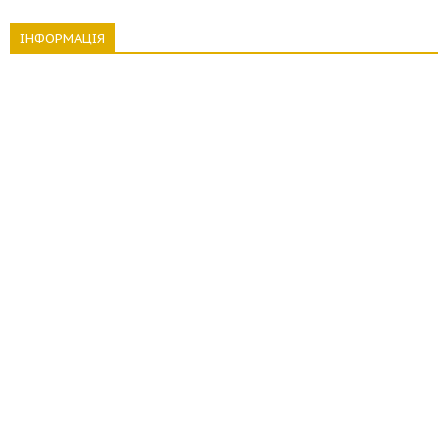
ІНФОРМАЦІЯ