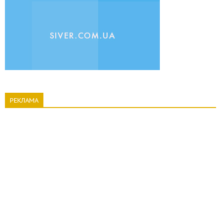
РЕКЛАМА