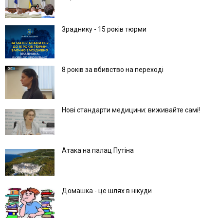
Зраднику - 15 років тюрми
8 років за вбивство на переході
Нові стандарти медицини: виживайте самі!
Атака на палац Путіна
Домашка - це шлях в нікуди