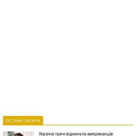
ОСТАННІ ЗАПИСИ
Україна тричі відкинула американців