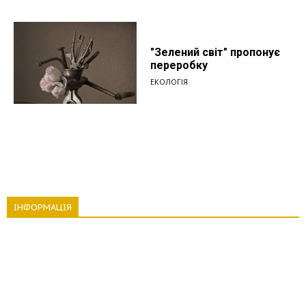
"Зелений світ" пропонує
переробку
ЕКОЛОГІЯ
ІНФОРМАЦІЯ