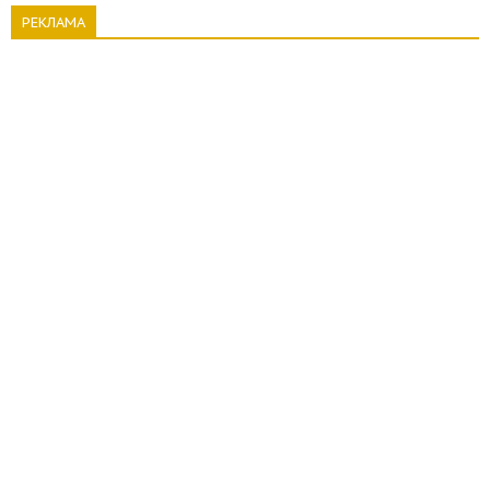
РЕКЛАМА