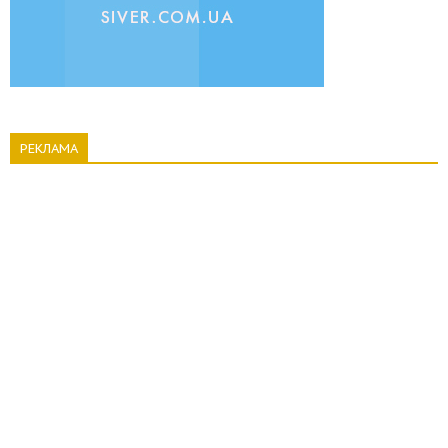
РЕКЛАМА