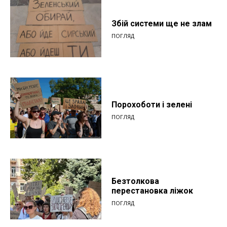
Збій системи ще не злам
ПОГЛЯД
Порохоботи і зелені
ПОГЛЯД
Безтолкова
перестановка ліжок
ПОГЛЯД