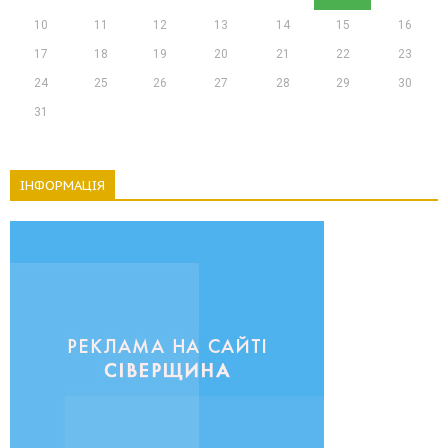
10
11
12
13
14
15
16
17
18
19
20
21
22
23
24
25
26
27
28
29
30
31
ІНФОРМАЦІЯ