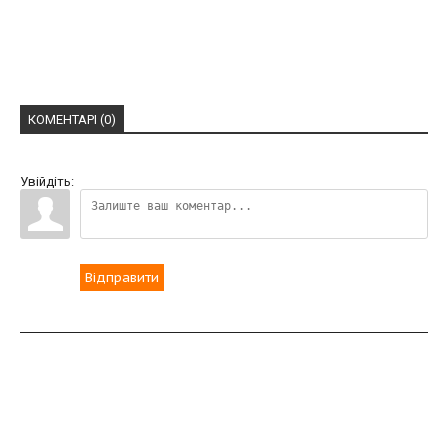
КОМЕНТАРІ (0)
Увійдіть:
Відправити