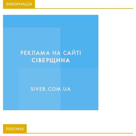
ІНФОРМАЦІЯ
РЕКЛАМА