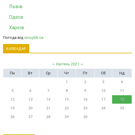
Львів
Одеса
Харків
Погода від
sinoptik.ua
КАЛЕНДАР
«
Квітень 2021
»
Пн
Вт
Ср
Чт
Пт
Сб
Нд
1
2
3
4
5
6
7
8
9
10
11
12
13
14
15
16
17
18
19
20
21
22
23
24
25
26
27
28
29
30