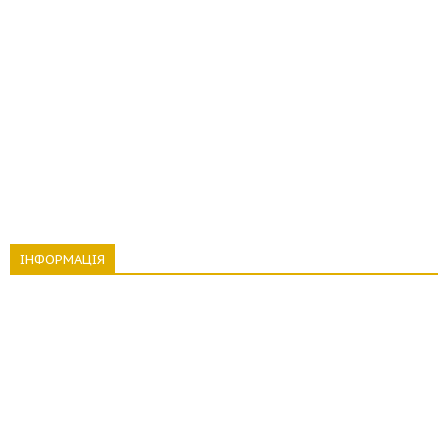
ІНФОРМАЦІЯ