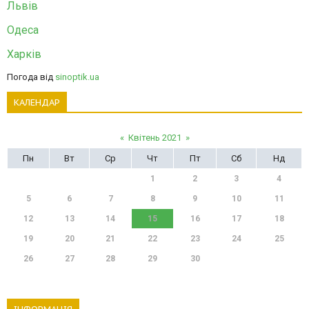
Львів
Одеса
Харків
Погода від
sinoptik.ua
КАЛЕНДАР
«
Квітень 2021
»
Пн
Вт
Ср
Чт
Пт
Сб
Нд
1
2
3
4
5
6
7
8
9
10
11
12
13
14
15
16
17
18
19
20
21
22
23
24
25
26
27
28
29
30