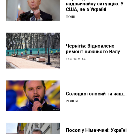
надзвичайну ситуацію. У
США, не в Україні
ПОДІЇ
Чернігів: Відновлено
ремонт нижнього Валу
ЕКОНОМІКА
Солодкоголосий ти наш...
РЕЛІГІЯ
Посол у Німеччині: Україні