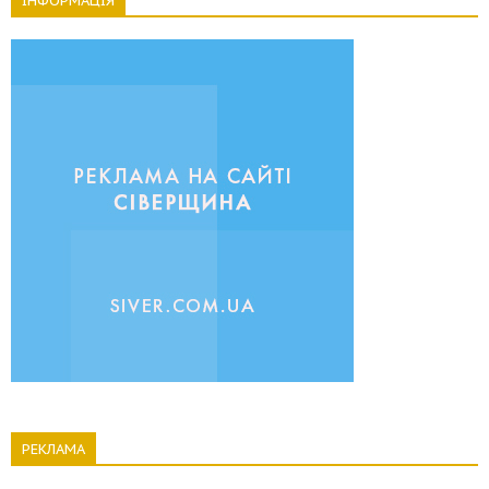
ІНФОРМАЦІЯ
РЕКЛАМА