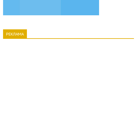
РЕКЛАМА