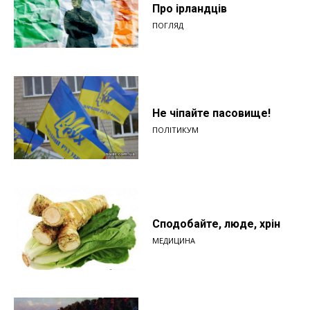
Про ірландців
ПОГЛЯД
Не чіпайте пасовище!
ПОЛІТИКУМ
Сподобайте, люде, хрін
МЕДИЦИНА