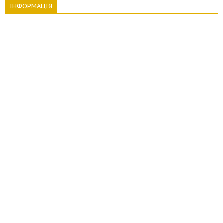
ІНФОРМАЦІЯ