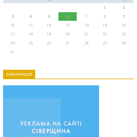
1
2
3
4
5
6
7
8
9
10
11
12
13
14
15
16
17
18
19
20
21
22
23
24
25
26
27
28
29
30
31
ІНФОРМАЦІЯ