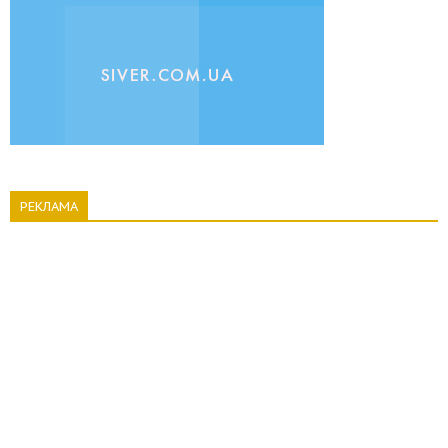
РЕКЛАМА