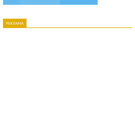
РЕКЛАМА