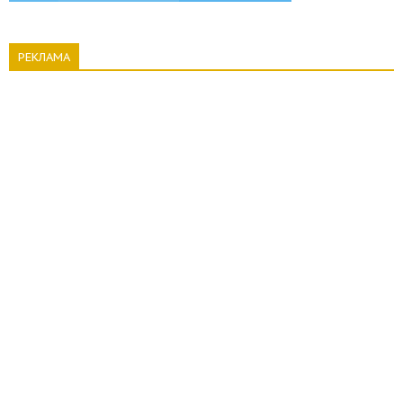
РЕКЛАМА