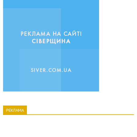
РЕКЛАМА