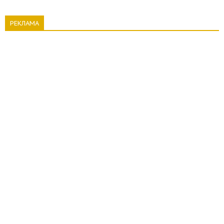
РЕКЛАМА