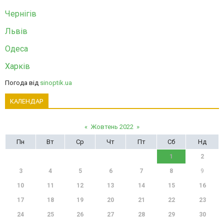
Чернігів
Львів
Одеса
Харків
Погода від
sinoptik.ua
КАЛЕНДАР
«
Жовтень 2022
»
Пн
Вт
Ср
Чт
Пт
Сб
Нд
1
2
3
4
5
6
7
8
9
10
11
12
13
14
15
16
17
18
19
20
21
22
23
24
25
26
27
28
29
30