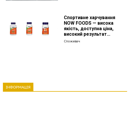
Спортивне харчування
NOW FOODS — висока
якість, доступна ціна,
високий результат...
Споживач
ІНФОРМАЦІЯ