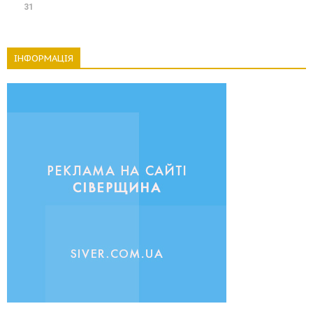
31
ІНФОРМАЦІЯ