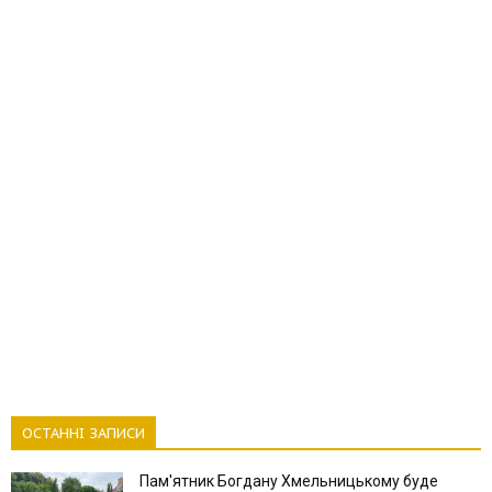
ОСТАННІ ЗАПИСИ
Пам'ятник Богдану Хмельницькому буде