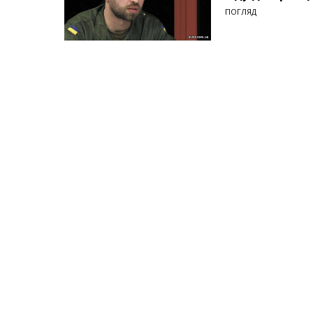
ПОГЛЯД