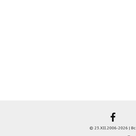
© 23.XII.2006-2026 | 