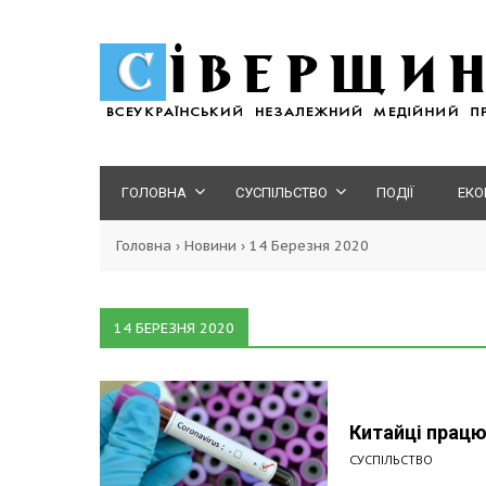
ГОЛОВНА
СУСПІЛЬСТВО
ПОДІЇ
ЕКО
Головна
›
Новини
›
14 Березня 2020
14 БЕРЕЗНЯ 2020
Китайці працю
СУСПІЛЬСТВО