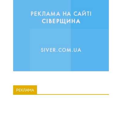
РЕКЛАМА