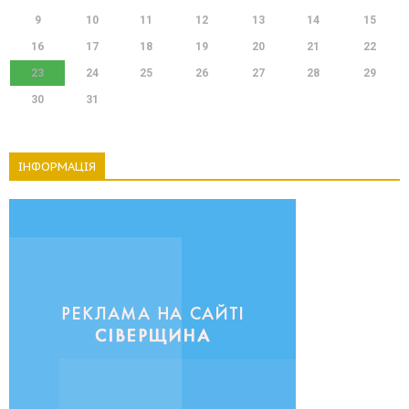
9
10
11
12
13
14
15
16
17
18
19
20
21
22
23
24
25
26
27
28
29
30
31
ІНФОРМАЦІЯ