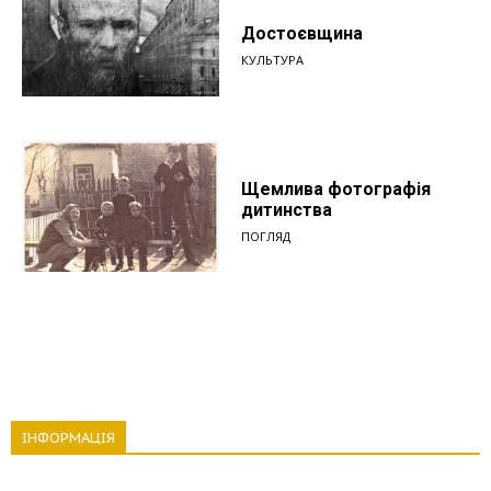
Достоєвщина
КУЛЬТУРА
Щемлива фотографія
дитинства
ПОГЛЯД
ІНФОРМАЦІЯ