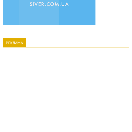
РЕКЛАМА