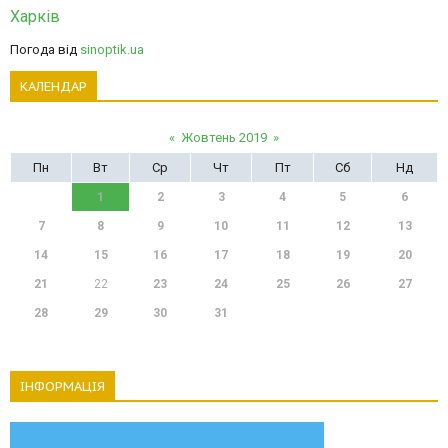
Харків
Погода від
sinoptik.ua
КАЛЕНДАР
«
Жовтень 2019
»
Пн
Вт
Ср
Чт
Пт
Сб
Нд
1
2
3
4
5
6
7
8
9
10
11
12
13
14
15
16
17
18
19
20
21
22
23
24
25
26
27
28
29
30
31
ІНФОРМАЦІЯ