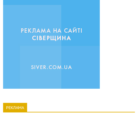
РЕКЛАМА