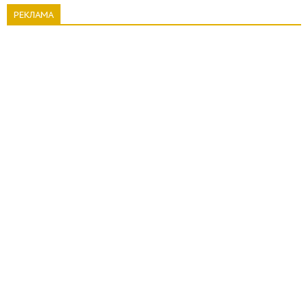
РЕКЛАМА