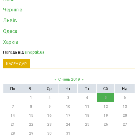
Чернігів
Львів
Одеса
Харків
Погода від
sinoptik.ua
КАЛЕНДАР
«
Січень 2019
»
Пн
Вт
Ср
Чт
Пт
Сб
Нд
1
2
3
4
5
6
7
8
9
10
11
12
13
14
15
16
17
18
19
20
21
22
23
24
25
26
27
28
29
30
31