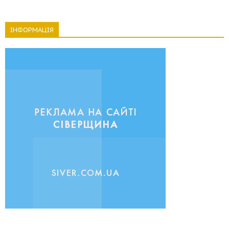
ІНФОРМАЦІЯ