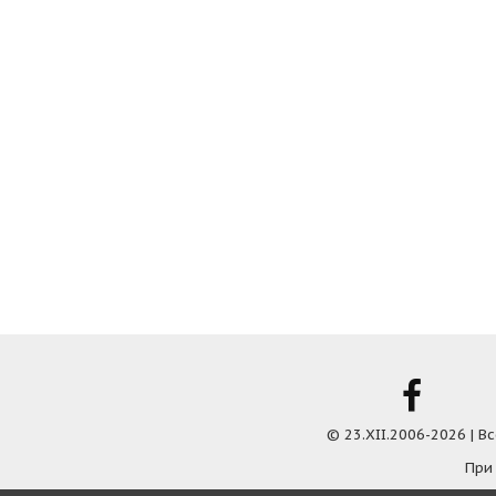
© 23.XII.2006-2026 | 
При