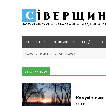
ГОЛОВНА
СУСПІЛЬСТВО
ПОДІЇ
ЕКО
Головна
›
Новини
›
18 Січня 2019
18 СІЧНЯ 2019
Комуністична 
СУСПІЛЬСТВО