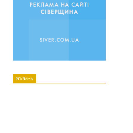
РЕКЛАМА