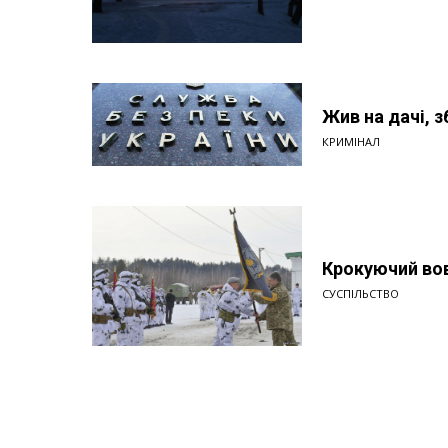
Жив на дачі, 
КРИМІНАЛ
Крокуючий вов
СУСПІЛЬСТВО