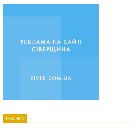
РЕКЛАМА