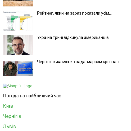
Рейтинг, який на зараз показали усім...
Україна тричі відкинула американців
Чернігівська міська рада: маразм крєпчал
Погода на найближчий час
Київ
Чернігів
Львів